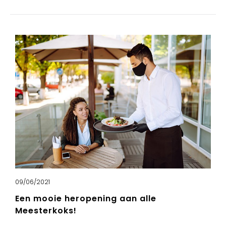
09/06/2021
Een mooie heropening aan alle
Meesterkoks!