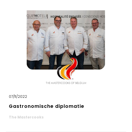
07/11/2022
Gastronomische diplomatie
The Mastercooks