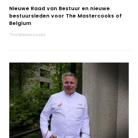
Nieuwe Raad van Bestuur en nieuwe
bestuursleden voor The Mastercooks of
Belgium
The Mastercooks