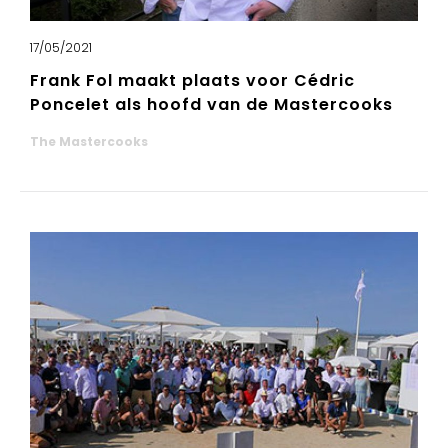
17/05/2021
Frank Fol maakt plaats voor Cédric
Poncelet als hoofd van de Mastercooks
The Mastercooks