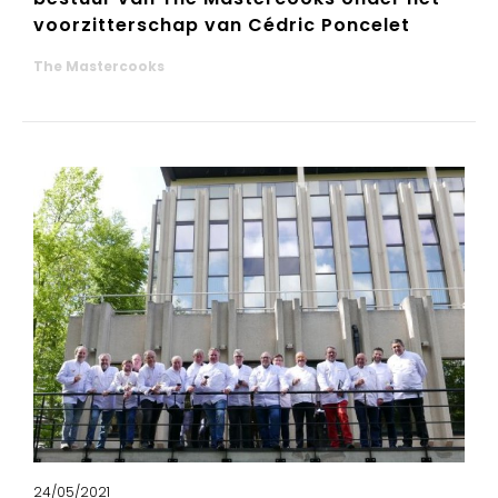
voorzitterschap van Cédric Poncelet
The Mastercooks
24/05/2021