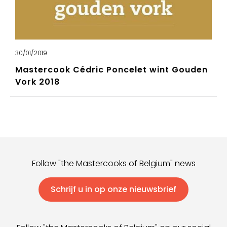
30/01/2019
Mastercook Cédric Poncelet wint Gouden
Vork 2018
Follow "the Mastercooks of Belgium" news
Schrijf u in op onze nieuwsbrief