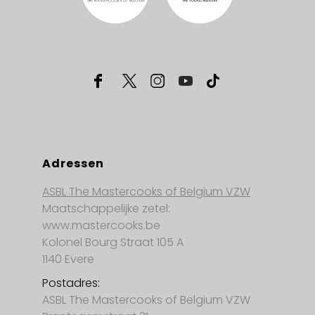
Adressen
ASBL The Mastercooks of Belgium VZW
Maatschappelijke zetel:
www.mastercooks.be
Kolonel Bourg Straat 105 A
1140 Evere
Postadres:
ASBL The Mastercooks of Belgium VZW