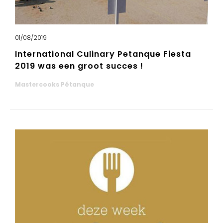
01/08/2019
International Culinary Petanque Fiesta
2019 was een groot succes !
Mastercooks Pétanque