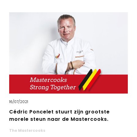
16/07/2021
Cédric Poncelet stuurt zijn grootste
morele steun naar de Mastercooks.
The Mastercooks