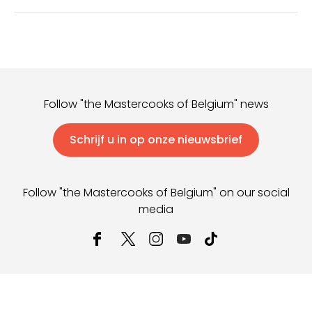
Follow "the Mastercooks of Belgium" news
Schrijf u in op onze nieuwsbrief
Follow "the Mastercooks of Belgium" on our social
media