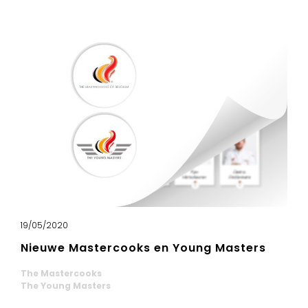
19/05/2020
Nieuwe Mastercooks en Young Masters
The Mastercooks
The Young Masters