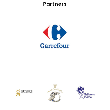
Partners