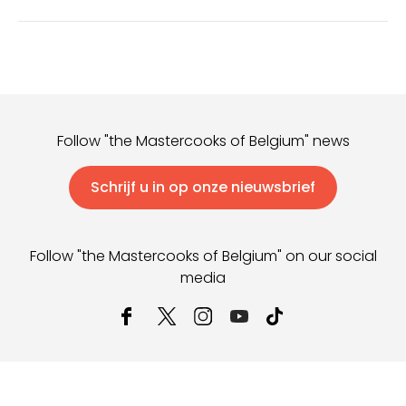
Follow "the Mastercooks of Belgium" news
Schrijf u in op onze nieuwsbrief
Follow "the Mastercooks of Belgium" on our social
media