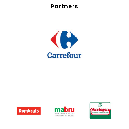
Partners