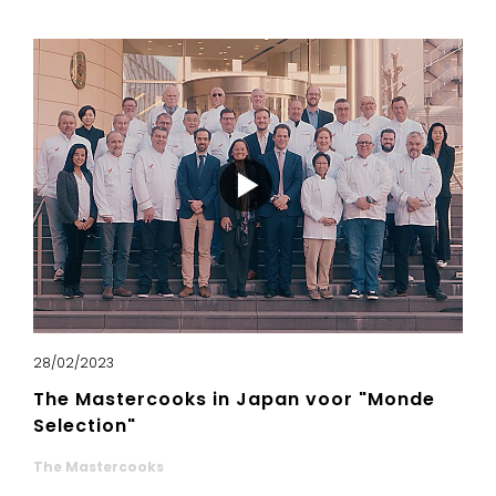
28/02/2023
The Mastercooks in Japan voor "Monde
Selection"
The Mastercooks