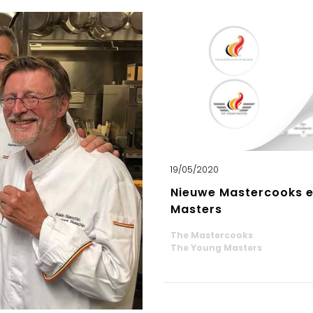
19/05/2020
Nieuwe Mastercooks 
Masters
The Mastercooks
The Young Masters