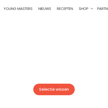
tie
YOUNG MASTERS
NIEUWS
RECEPTEN
SHOP
PARTN
Selectie wissen