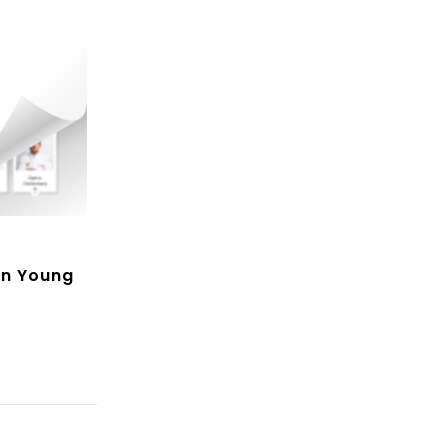
en Young