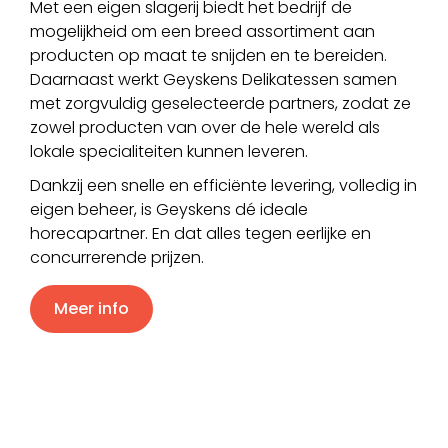
Met een eigen slagerij biedt het bedrijf de
mogelijkheid om een breed assortiment aan
producten op maat te snijden en te bereiden.
Daarnaast werkt Geyskens Delikatessen samen
met zorgvuldig geselecteerde partners, zodat ze
zowel producten van over de hele wereld als
lokale specialiteiten kunnen leveren.
Dankzij een snelle en efficiënte levering, volledig in
eigen beheer, is Geyskens dé ideale
horecapartner. En dat alles tegen eerlijke en
concurrerende prijzen.
Meer info