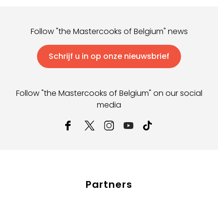
Follow "the Mastercooks of Belgium" news
Schrijf u in op onze nieuwsbrief
Follow "the Mastercooks of Belgium" on our social
media
Partners