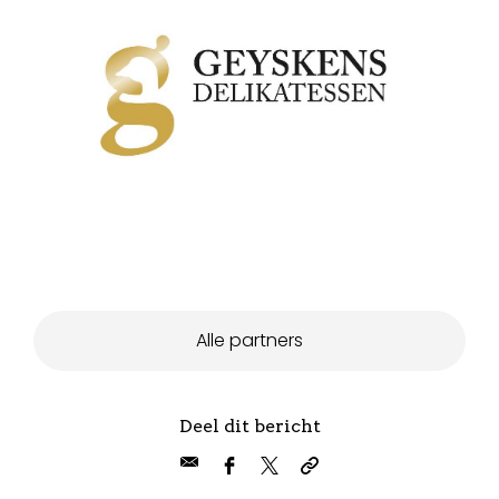
Alle partners
Deel dit bericht