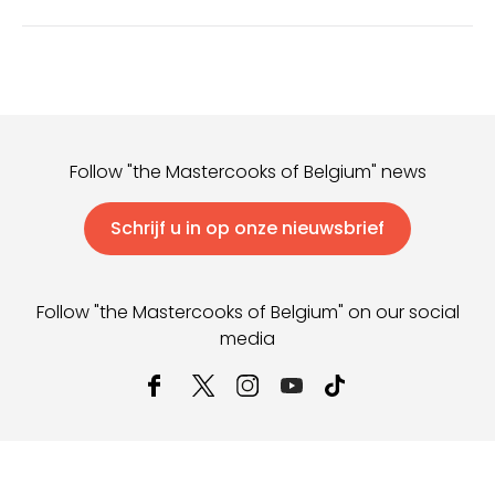
Follow "the Mastercooks of Belgium" news
Schrijf u in op onze nieuwsbrief
Follow "the Mastercooks of Belgium" on our social
media