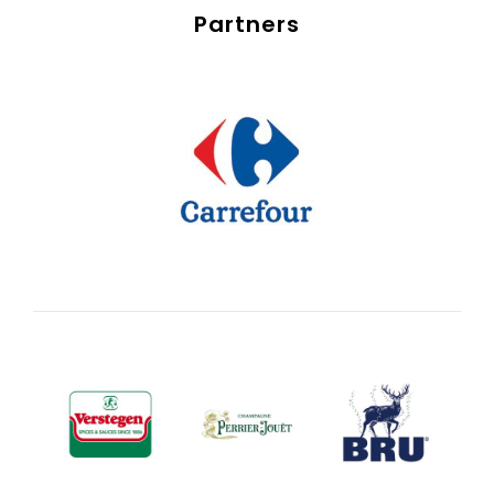
Partners