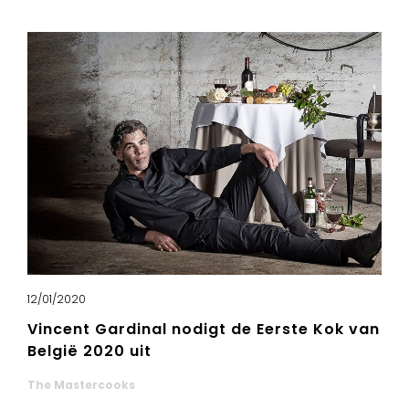
12/01/2020
Vincent Gardinal nodigt de Eerste Kok van
België 2020 uit
The Mastercooks