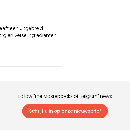
heeft een uitgebreid
rg en verse ingrediënten
Follow "the Mastercooks of Belgium" news
Schrijf u in op onze nieuwsbrief