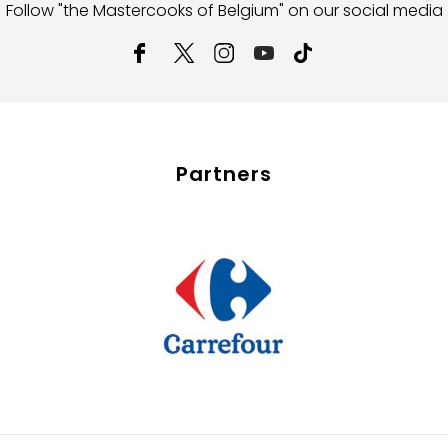
Follow "the Mastercooks of Belgium" on our social media
Partners