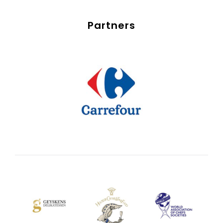
Partners