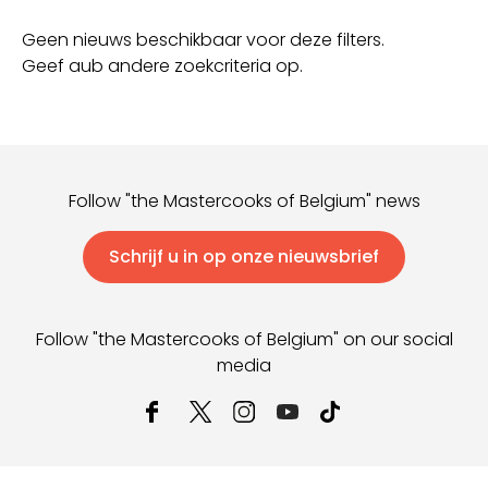
Geen nieuws beschikbaar voor deze filters.
Geef aub andere zoekcriteria op.
Follow "the Mastercooks of Belgium" news
Schrijf u in op onze nieuwsbrief
Follow "the Mastercooks of Belgium" on our social
media