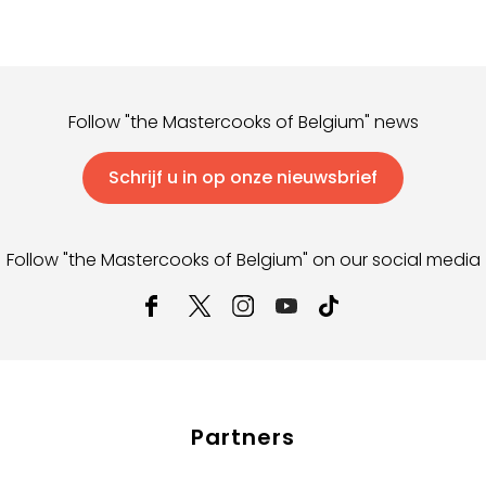
Follow "the Mastercooks of Belgium" news
Schrijf u in op onze nieuwsbrief
Follow "the Mastercooks of Belgium" on our social media
Partners