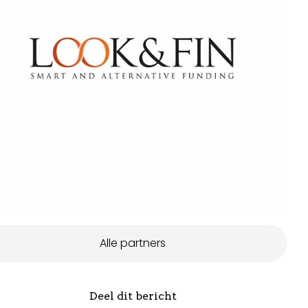
Alle partners
Deel dit bericht