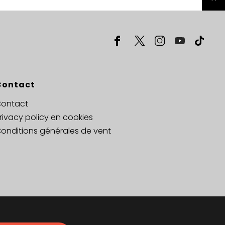
Contact
ontact
rivacy policy en cookies
onditions générales de vent