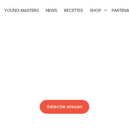
tie
YOUNG MASTERS
NEWS
RECETTES
SHOP
PARTENA
Selectie wissen