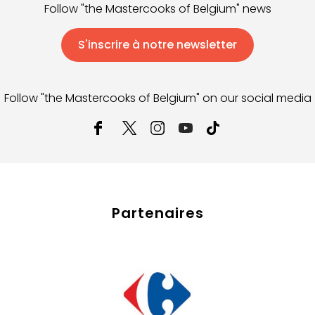
Follow "the Mastercooks of Belgium" news
S'inscrire à notre newsletter
Follow "the Mastercooks of Belgium" on our social media
Partenaires