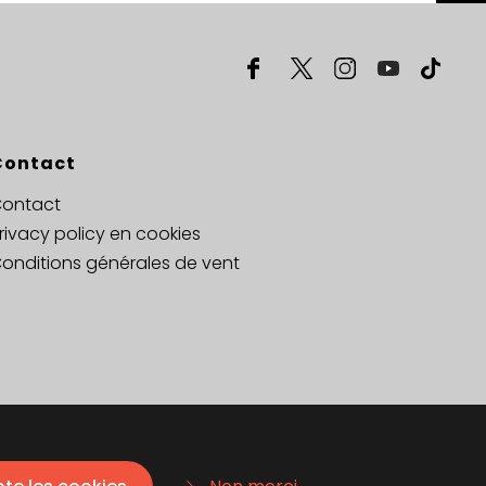
Contact
ontact
rivacy policy en cookies
onditions générales de vent