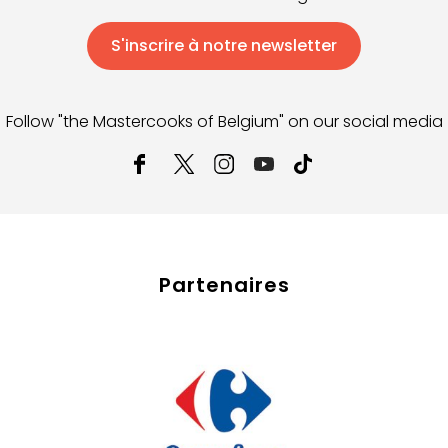
S'inscrire à notre newsletter
Follow "the Mastercooks of Belgium" on our social media
Partenaires