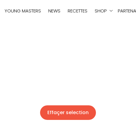
tie
YOUNG MASTERS
NEWS
RECETTES
SHOP
PARTENA
Effaçer selection