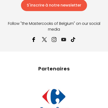
S'inscrire à notre newsletter
Follow "the Mastercooks of Belgium" on our social
media
Partenaires