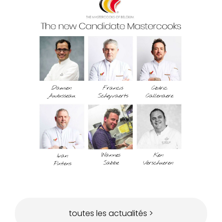
toutes les actualités >