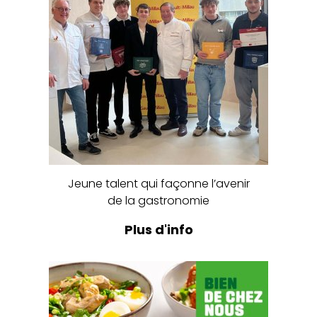
Jeune talent qui façonne l’avenir
de la gastronomie
Plus d'info