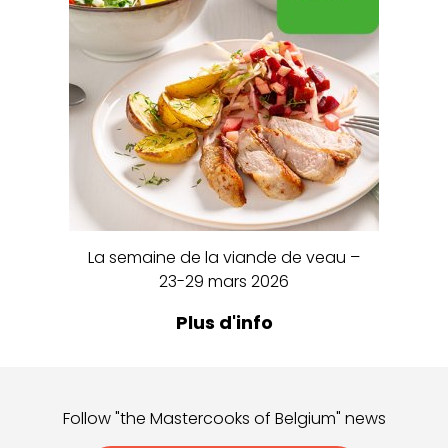
La semaine de la viande de veau –
23-29 mars 2026
Plus d'info
Follow "the Mastercooks of Belgium" news