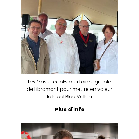
Les Mastercooks à la foire agricole
de Libramont pour mettre en valeur
le label Bleu Vallon
Plus d'info