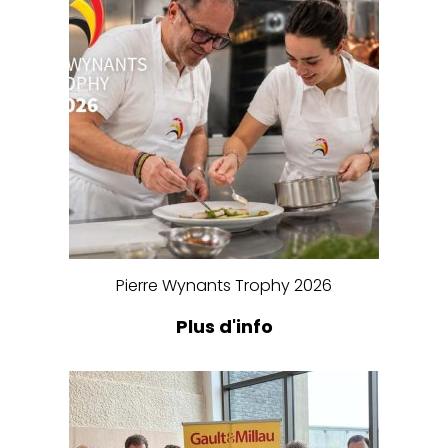
Pierre Wynants Trophy 2026
Plus d'info