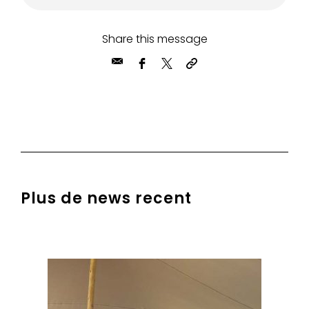
Share this message
Plus de news recent