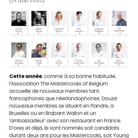
19 mai 2020
Cette année
, comme à sa bonne habitude,
l’Association The Mastercooks of Belgium
accueille de nouveaux membres tant
francophones que néerlandophones. Douze
nouveaux membres se situant en Flandre, à
Bruxelles ou en Brabant Wallon et un
‘ambassadeur' avec son restaurant en France.
D’ores et déjà, ils sont nommés soit candidats
durant deux ans pour les Mastercooks, soit Young