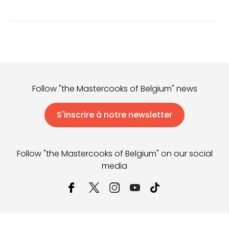
Follow "the Mastercooks of Belgium" news
S'inscrire à notre newsletter
Follow "the Mastercooks of Belgium" on our social
media