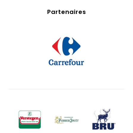
Partenaires