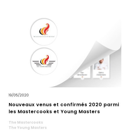
19/05/2020
Nouveaux venus et confirmés 2020 parmi
les Mastercooks et Young Masters
The Mastercooks
The Young Masters