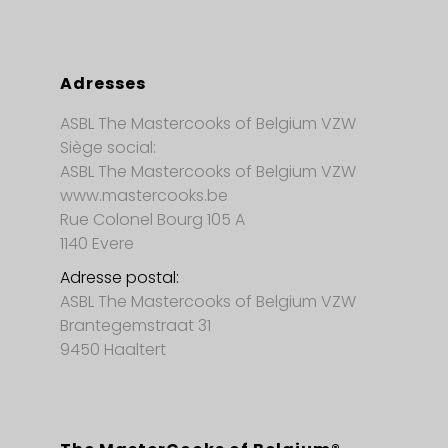
Adresses
ASBL The Mastercooks of Belgium VZW
Siège social:
ASBL The Mastercooks of Belgium VZW
www.mastercooks.be
Rue Colonel Bourg 105 A
1140 Evere
Adresse postal:
ASBL The Mastercooks of Belgium VZW
Brantegemstraat 31
9450 Haaltert