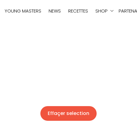
tie
YOUNG MASTERS
NEWS
RECETTES
SHOP
PARTENA
Effaçer selection