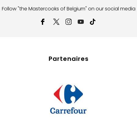
Follow "the Mastercooks of Belgium" on our social media
Partenaires