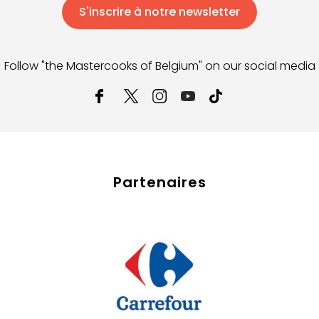
S'inscrire à notre newsletter
Follow "the Mastercooks of Belgium" on our social media
Partenaires