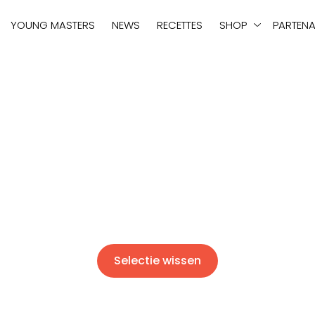
tie
YOUNG MASTERS
NEWS
RECETTES
SHOP
PARTENA
Selectie wissen