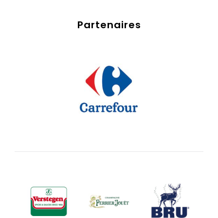
Partenaires