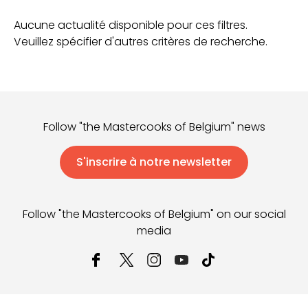
Aucune actualité disponible pour ces filtres.
Veuillez spécifier d'autres critères de recherche.
Follow "the Mastercooks of Belgium" news
S'inscrire à notre newsletter
Follow "the Mastercooks of Belgium" on our social
media