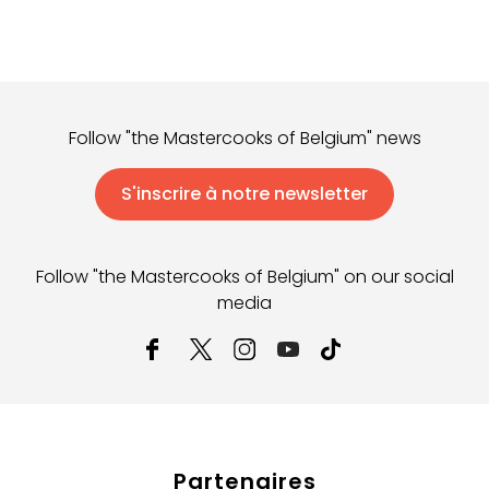
Follow "the Mastercooks of Belgium" news
S'inscrire à notre newsletter
Follow "the Mastercooks of Belgium" on our social
media
Partenaires