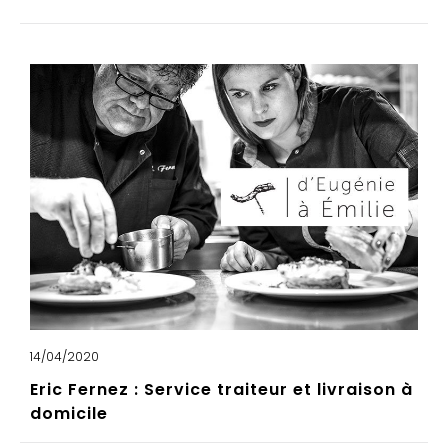
14/04/2020
Eric Fernez : Service traiteur et livraison à
domicile