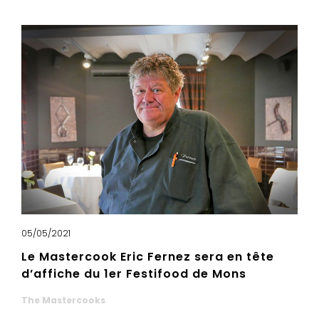
05/05/2021
Le Mastercook Eric Fernez sera en tête
d’affiche du 1er Festifood de Mons
The Mastercooks