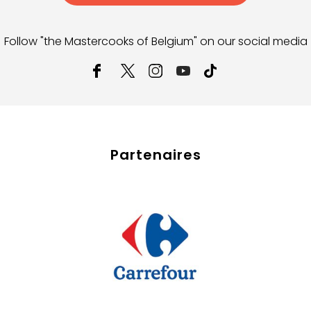
Follow "the Mastercooks of Belgium" on our social media
Partenaires