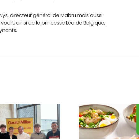
Nys, directeur général de Mabru mais aussi
rvoort, ainsi de la princesse Léa de Belgique,
ynants.