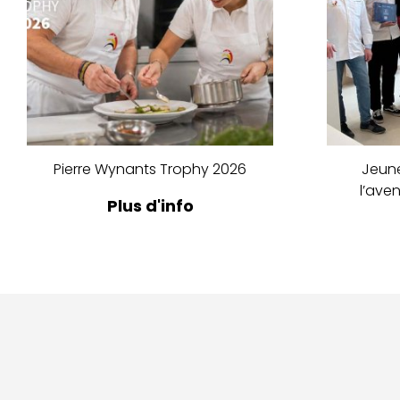
Pierre Wynants Trophy 2026
Jeune
l’ave
Plus d'info