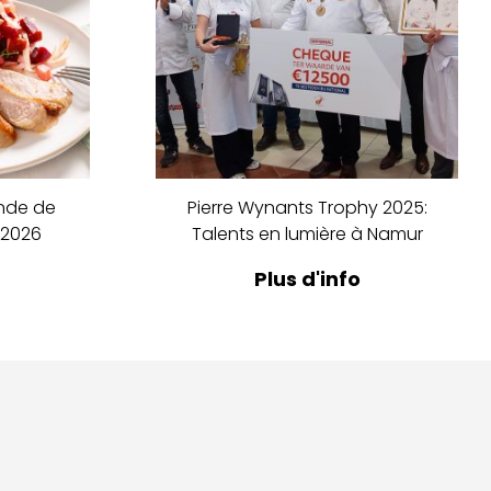
ande de
Pierre Wynants Trophy 2025:
 2026
Talents en lumière à Namur
Plus d'info