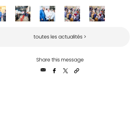
toutes les actualités >
Share this message