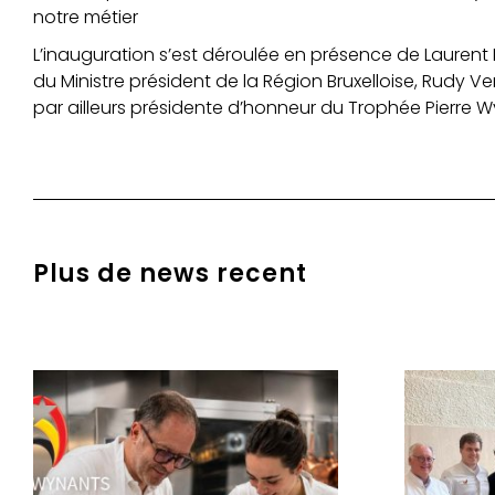
notre métier
L’inauguration s’est déroulée en présence de Laurent 
du Ministre président de la Région Bruxelloise, Rudy Ve
par ailleurs présidente d’honneur du Trophée Pierre W
Plus de news recent