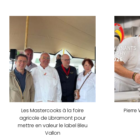
Les Mastercooks à la foire
Pierre
agricole de Libramont pour
mettre en valeur le label Bleu
Vallon