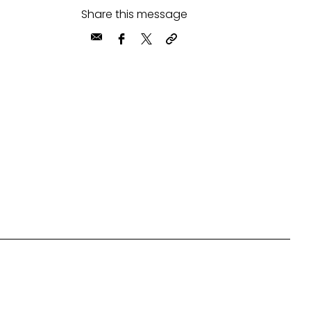
Share this message