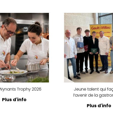
 Wynants Trophy 2026
Jeune talent qui f
l’avenir de la gastr
Plus d'info
Plus d'info