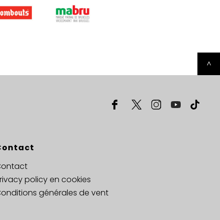
^
Contact
ontact
rivacy policy en cookies
onditions générales de vent