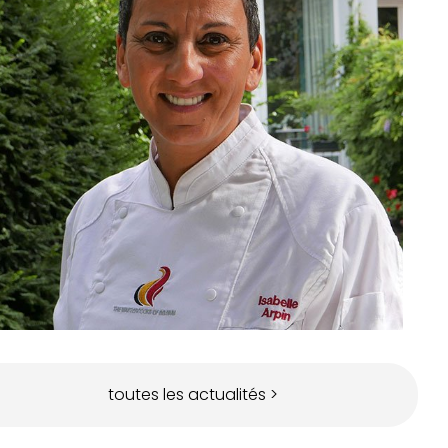
toutes les actualités >