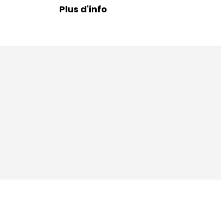
Plus d'info