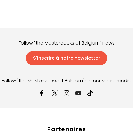
Follow "the Mastercooks of Belgium" news
S'inscrire à notre newsletter
Follow "the Mastercooks of Belgium" on our social media
Partenaires