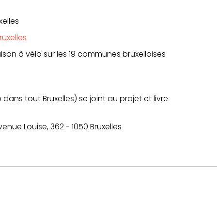
elles
ruxelles
ison à vélo sur les 19 communes bruxelloises
 dans tout Bruxelles) se joint au projet et livre
venue Louise, 362 - 1050 Bruxelles