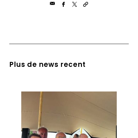
Plus de news recent