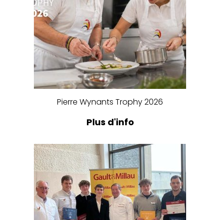
Pierre Wynants Trophy 2026
Plus d'info