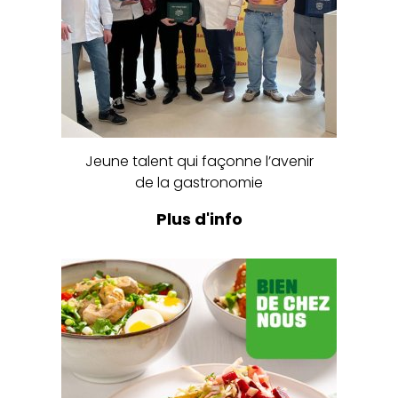
Jeune talent qui façonne l’avenir
de la gastronomie
Plus d'info