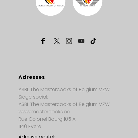
Adresses
ASBL The Mastercooks of Belgium VZW
Siège social:
ASBL The Mastercooks of Belgium VZW
www.mastercooks.be
Rue Colonel Bourg 105 A
1140 Evere
Adresse postal: