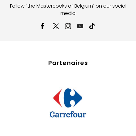
Follow "the Mastercooks of Belgium" on our social
media
Partenaires