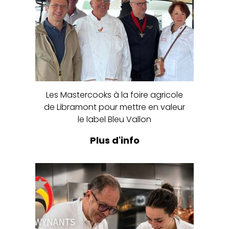
Les Mastercooks à la foire agricole
de Libramont pour mettre en valeur
le label Bleu Vallon
Plus d'info