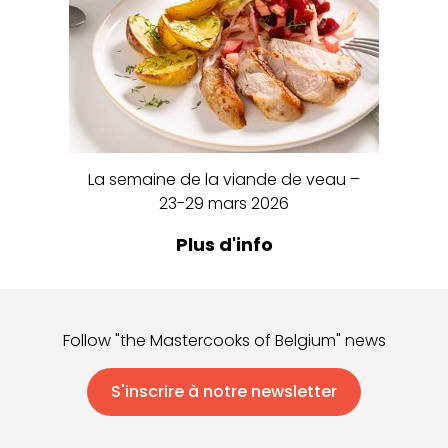
La semaine de la viande de veau –
23-29 mars 2026
Plus d'info
Follow "the Mastercooks of Belgium" news
S'inscrire à notre newsletter