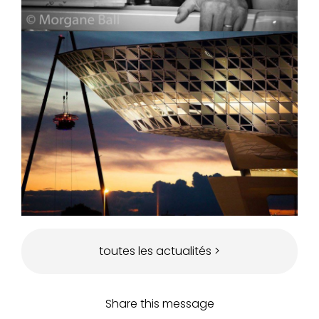
toutes les actualités >
Share this message