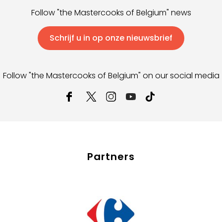
Follow "the Mastercooks of Belgium" news
Schrijf u in op onze nieuwsbrief
Follow "the Mastercooks of Belgium" on our social media
Partners