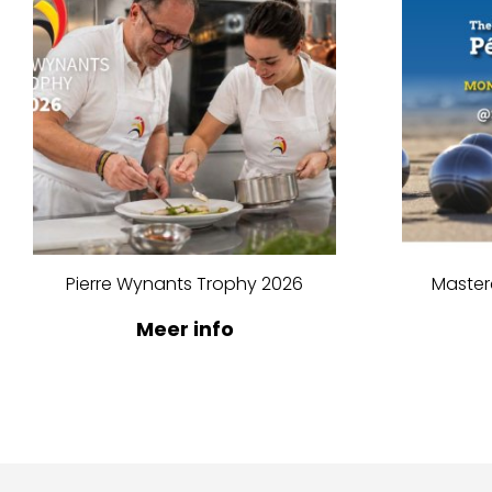
Pierre Wynants Trophy 2026
Master
Meer info