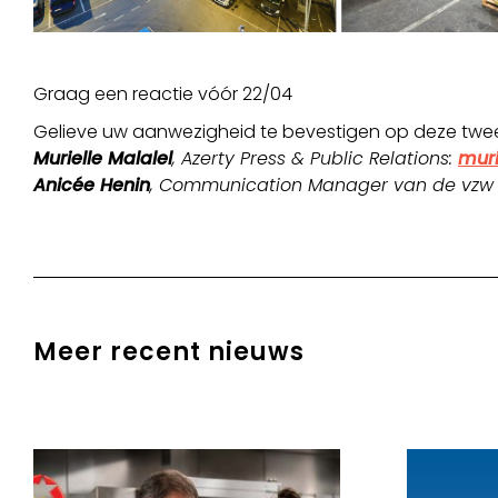
Graag een reactie vóór 22/04
Gelieve uw aanwezigheid te bevestigen op deze twe
Murielle Malalel
, Azerty Press & Public Relations:
muri
Anicée Henin
, Communication Manager van de vzw
Meer recent nieuws