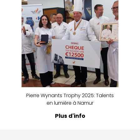
Pierre Wynants Trophy 2025: Talents
en lumière à Namur
Plus d'info