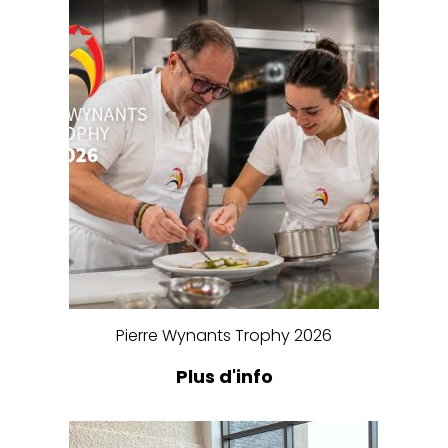
Pierre Wynants Trophy 2026
Plus d'info