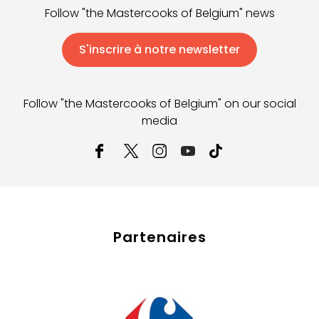
Follow "the Mastercooks of Belgium" news
S'inscrire à notre newsletter
Follow "the Mastercooks of Belgium" on our social
media
Partenaires