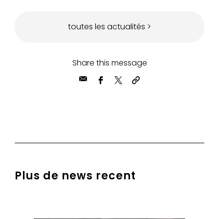
toutes les actualités >
Share this message
Plus de news recent