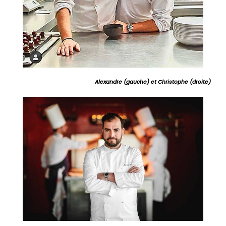
Alexandre (gauche) et Christophe (droite)