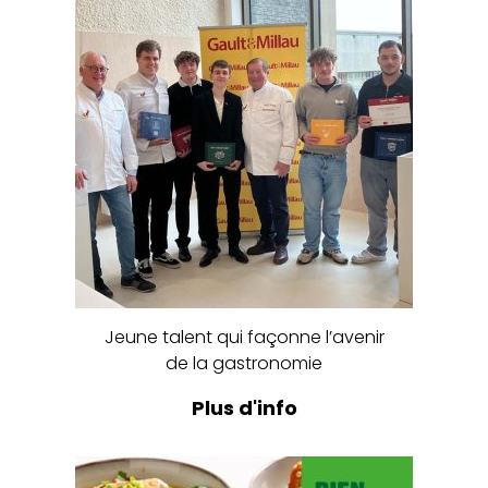
Jeune talent qui façonne l’avenir
de la gastronomie
Plus d'info