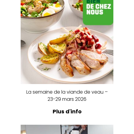
La semaine de la viande de veau –
23-29 mars 2026
Plus d'info