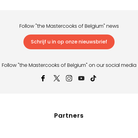
Follow "the Mastercooks of Belgium" news
Schrijf u in op onze nieuwsbrief
Follow "the Mastercooks of Belgium" on our social media
Partners