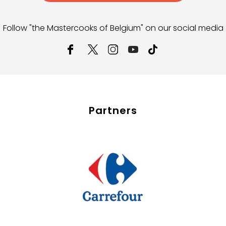
Follow "the Mastercooks of Belgium" on our social media
Partners