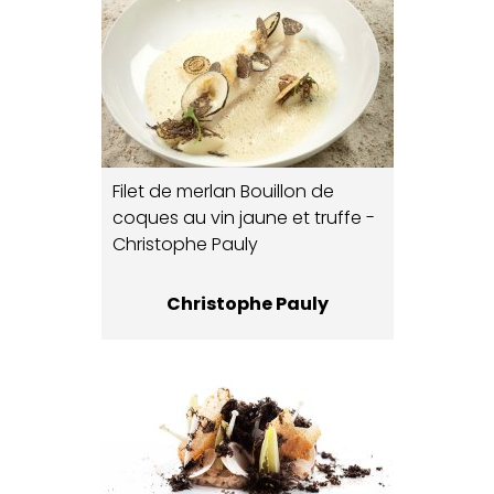
Filet de merlan Bouillon de
coques au vin jaune et truffe -
Christophe Pauly
Christophe Pauly