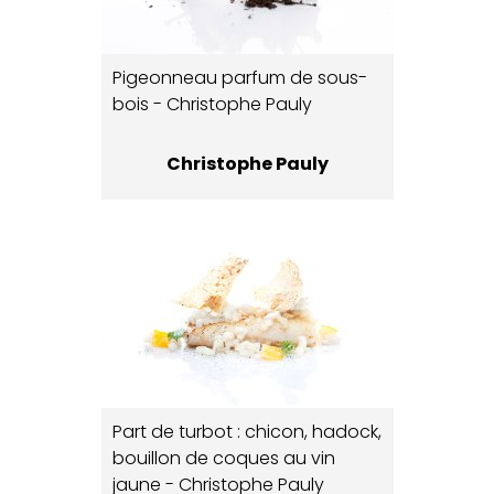
Pigeonneau parfum de sous-
bois - Christophe Pauly
Christophe Pauly
Part de turbot : chicon, hadock,
bouillon de coques au vin
jaune - Christophe Pauly