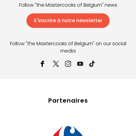
Follow "the Mastercooks of Belgium" news
S'inscrire à notre newsletter
Follow "the Mastercooks of Belgium" on our social
media
Partenaires