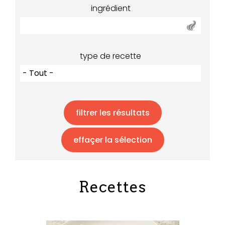
ingrédient
type de recette
Recettes