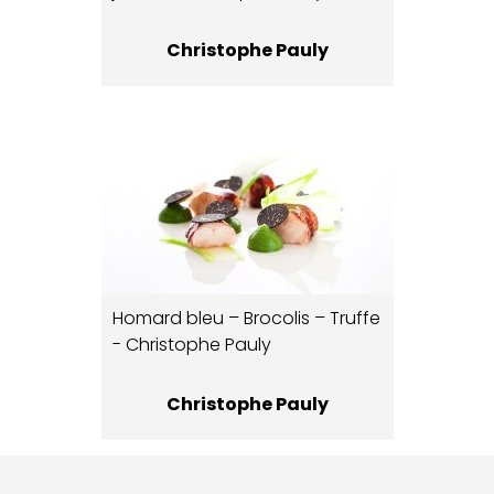
Christophe Pauly
Homard bleu – Brocolis – Truffe
- Christophe Pauly
Christophe Pauly