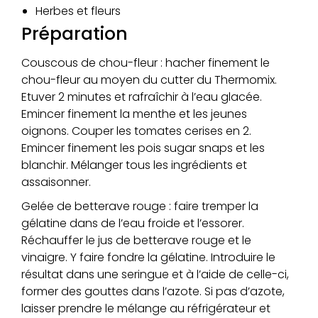
Herbes et fleurs
Préparation
Couscous de chou-fleur : hacher finement le
chou-fleur au moyen du cutter du Thermomix.
Etuver 2 minutes et rafraîchir à l’eau glacée.
Emincer finement la menthe et les jeunes
oignons. Couper les tomates cerises en 2.
Emincer finement les pois sugar snaps et les
blanchir. Mélanger tous les ingrédients et
assaisonner.
Gelée de betterave rouge : faire tremper la
gélatine dans de l’eau froide et l’essorer.
Réchauffer le jus de betterave rouge et le
vinaigre. Y faire fondre la gélatine. Introduire le
résultat dans une seringue et à l’aide de celle-ci,
former des gouttes dans l’azote. Si pas d’azote,
laisser prendre le mélange au réfrigérateur et