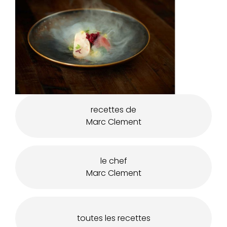
recettes de
Marc Clement
le chef
Marc Clement
toutes les recettes