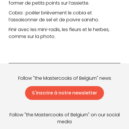
former de petits points sur l’assiette.
Cobia : poêler brièvement le cobia et
l‘assaisonner de sel et de poivre sansho.
Finir avec les mini-radis, les fleurs et le herbes,
comme sur la photo.
Follow "the Mastercooks of Belgium" news
S'inscrire à notre newsletter
Follow "the Mastercooks of Belgium" on our social
media