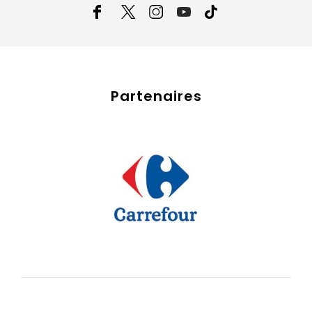
Partenaires