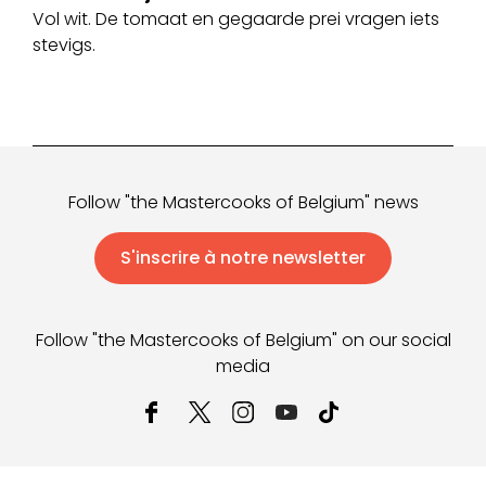
Vol wit. De tomaat en gegaarde prei vragen iets
stevigs.
Follow "the Mastercooks of Belgium" news
S'inscrire à notre newsletter
Follow "the Mastercooks of Belgium" on our social
media