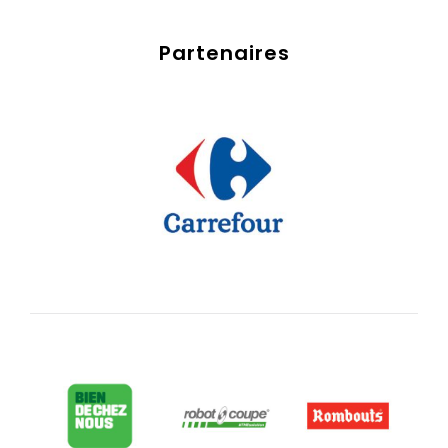
Partenaires