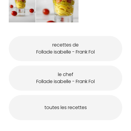
recettes de
Follade isabelle - Frank Fol
le chef
Follade isabelle - Frank Fol
toutes les recettes