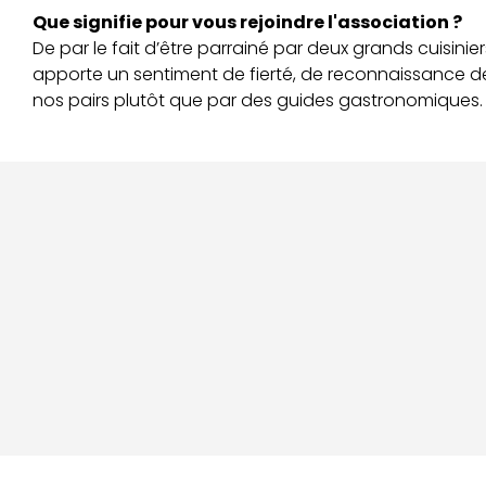
Que signifie pour vous rejoindre l'association ?
De par le fait d’être parrainé par deux grands cuisinie
apporte un sentiment de fierté, de reconnaissance de
nos pairs plutôt que par des guides gastronomiques.