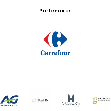
Partenaires