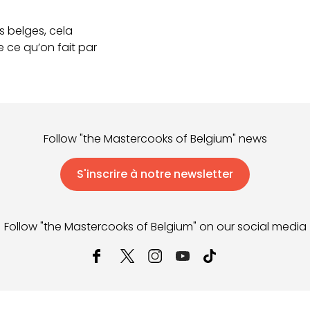
rs belges, cela
 ce qu’on fait par
Follow "the Mastercooks of Belgium" news
S'inscrire à notre newsletter
Follow "the Mastercooks of Belgium" on our social media