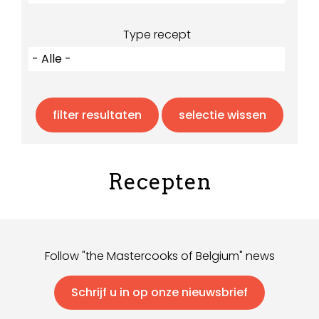
Type recept
Recepten
Follow "the Mastercooks of Belgium" news
Schrijf u in op onze nieuwsbrief