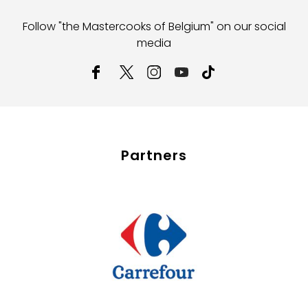
Follow "the Mastercooks of Belgium" on our social
media
Partners